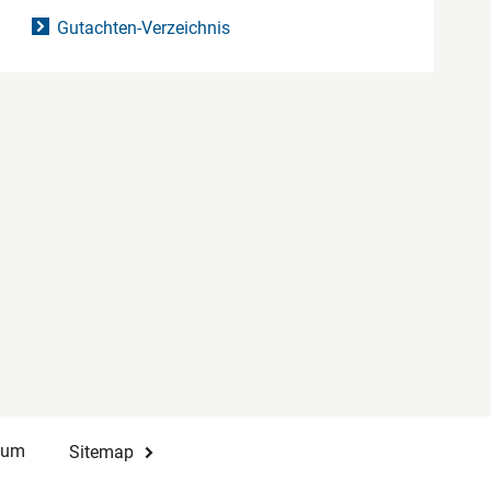
Gutachten-Verzeichnis
sum
Sitemap