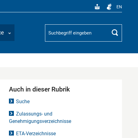
EN
Suchbegriff
ce
Suchen
Auch in dieser Rubrik
Suche
Zulassungs- und
Genehmigungsverzeichnisse
ETA-Verzeichnisse