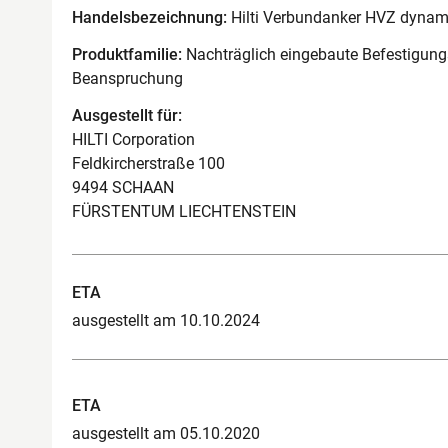
Handelsbezeichnung:
Hilti Verbundanker HVZ dynam
Produktfamilie:
Nachträglich eingebaute Befestigungs
Beanspruchung
Ausgestellt für:
HILTI Corporation
Feldkircherstraße 100
9494 SCHAAN
FÜRSTENTUM LIECHTENSTEIN
ETA
ausgestellt am 10.10.2024
ETA
ausgestellt am 05.10.2020