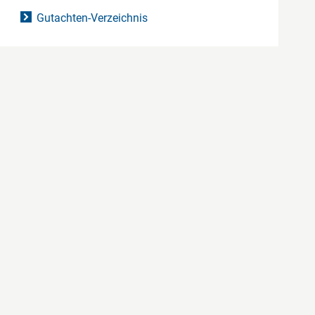
Gutachten-Verzeichnis