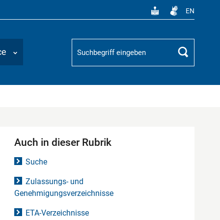
EN
Suchbegriff
ce
Suchen
Auch in dieser Rubrik
Suche
Zulassungs- und
Genehmigungsverzeichnisse
ETA-Verzeichnisse