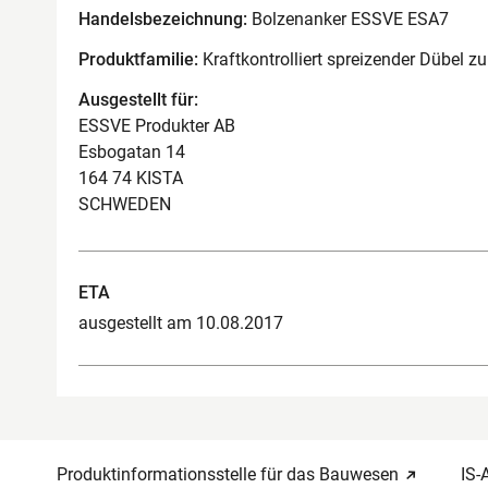
Handelsbezeichnung:
Bolzenanker ESSVE ESA7
Produktfamilie:
Kraftkontrolliert spreizender Dübel 
Ausgestellt für:
ESSVE Produkter AB
Esbogatan 14
164 74 KISTA
SCHWEDEN
ETA
ausgestellt am 10.08.2017
Produktinformationsstelle für das Bauwesen
IS