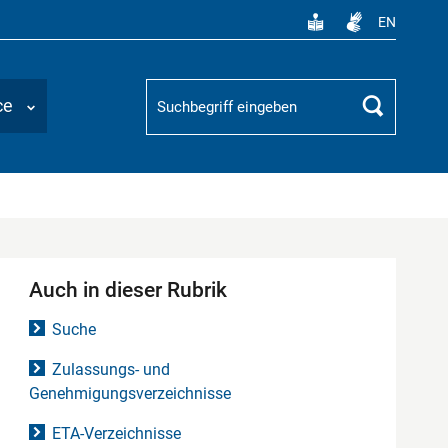
EN
Suchbegriff
ce
Suchen
Auch in dieser Rubrik
Suche
Zulassungs- und
Genehmigungsverzeichnisse
ETA-Verzeichnisse