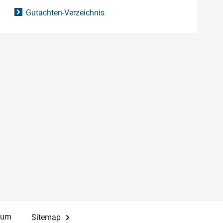
Gutachten-Verzeichnis
sum
Sitemap