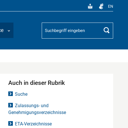
EN
Suchbegriff
ce
Suchen
Auch in dieser Rubrik
Suche
Zulassungs- und
Genehmigungsverzeichnisse
ETA-Verzeichnisse