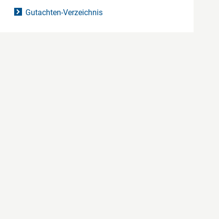
Gutachten-Verzeichnis