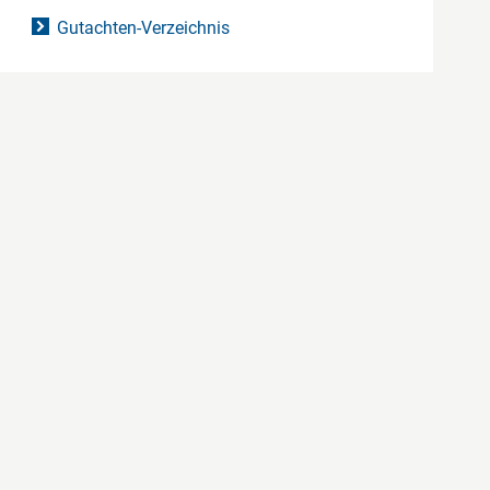
Gutachten-Verzeichnis