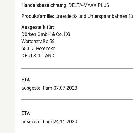
Handelsbezeichnung:
DELTA-MAXX PLUS
Produktfamilie:
Unterdeck- und Unterspannbahnen f
Ausgestellt für:
Dörken GmbH & Co. KG
Wetterstraße 58
58313 Herdecke
DEUTSCHLAND
ETA
ausgestellt am 07.07.2023
ETA
ausgestellt am 24.11.2020