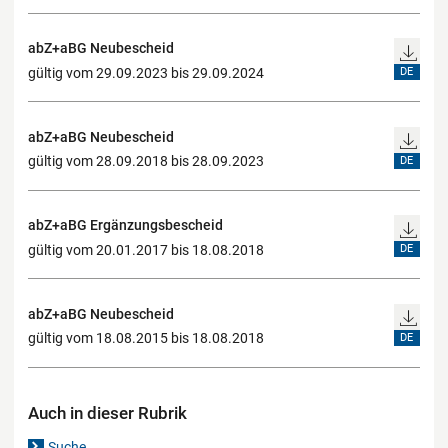
abZ+aBG Neubescheid
gültig vom 29.09.2023 bis 29.09.2024
DE
abZ+aBG Neubescheid
gültig vom 28.09.2018 bis 28.09.2023
DE
abZ+aBG Ergänzungsbescheid
gültig vom 20.01.2017 bis 18.08.2018
DE
abZ+aBG Neubescheid
gültig vom 18.08.2015 bis 18.08.2018
DE
Auch in dieser Rubrik
Suche