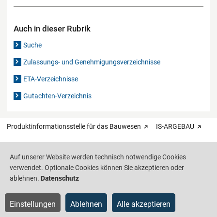
Auch in dieser Rubrik
Suche
Zulassungs- und Genehmigungsverzeichnisse
ETA-Verzeichnisse
Gutachten-Verzeichnis
Produktinformationsstelle für das Bauwesen
IS-ARGEBAU
Barrierefreiheit
Datenschutz
Impressum
Sitemap
Auf unserer Website werden technisch notwendige Cookies
verwendet. Optionale Cookies können Sie akzeptieren oder
ablehnen.
Datenschutz
Einstellungen
Ablehnen
Alle akzeptieren