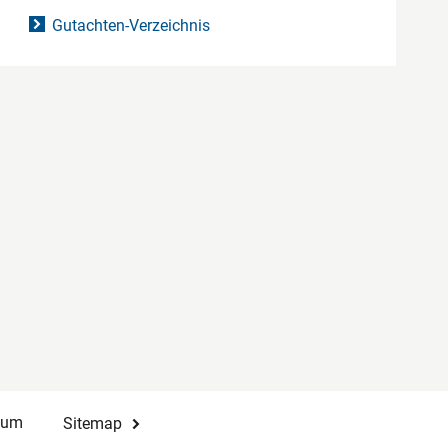
Gutachten-Verzeichnis
sum
Sitemap