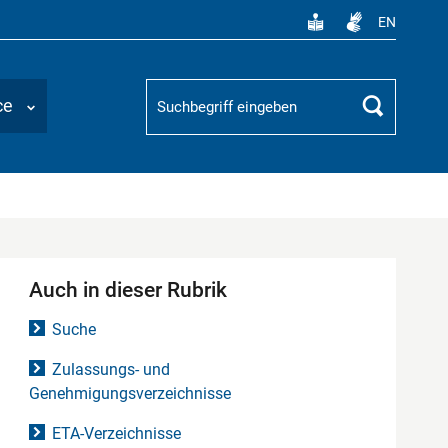
EN
Suchbegriff
ce
Suchen
Auch in dieser Rubrik
Suche
Zulassungs- und
Genehmigungsverzeichnisse
ETA-Verzeichnisse