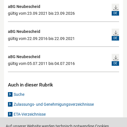
aBG Neubescheid
gültig vom 23.09.2021 bis 23.09.2026
DE
aBG Neubescheid
gültig vom 22.09.2016 bis 22.09.2021
DE
aBG Neubescheid
gültig vom 05.07.2011 bis 04.07.2016
DE
Auch in dieser Rubrik
Suche
Zulassungs- und Genehmigungsverzeichnisse
ETA-Verzeichnisse
Gutachten-Verzeichnis
Auf unserer Website werden technisch notwendige Cookies