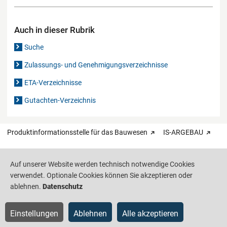
Auch in dieser Rubrik
Suche
Zulassungs- und Genehmigungsverzeichnisse
ETA-Verzeichnisse
Gutachten-Verzeichnis
Produktinformationsstelle für das Bauwesen
IS-ARGEBAU
Barrierefreiheit
Datenschutz
Impressum
Sitemap
Auf unserer Website werden technisch notwendige Cookies
verwendet. Optionale Cookies können Sie akzeptieren oder
ablehnen.
Datenschutz
Einstellungen
Ablehnen
Alle akzeptieren