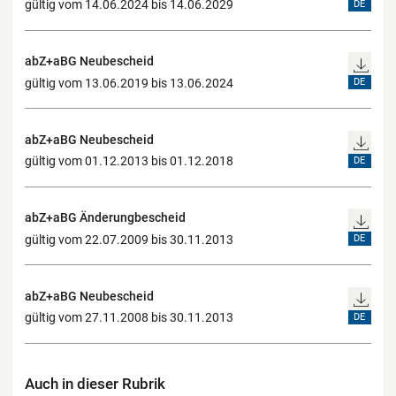
gültig vom 14.06.2024 bis 14.06.2029
DE
abZ+aBG Neubescheid
gültig vom 13.06.2019 bis 13.06.2024
DE
abZ+aBG Neubescheid
gültig vom 01.12.2013 bis 01.12.2018
DE
abZ+aBG Änderungbescheid
gültig vom 22.07.2009 bis 30.11.2013
DE
abZ+aBG Neubescheid
gültig vom 27.11.2008 bis 30.11.2013
DE
Auch in dieser Rubrik