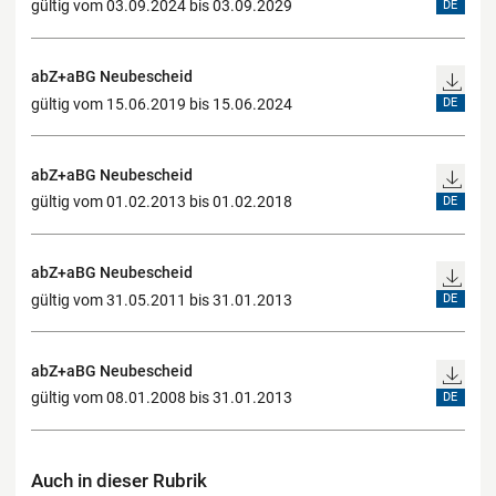
gültig vom 03.09.2024 bis 03.09.2029
DE
abZ+aBG Neubescheid
gültig vom 15.06.2019 bis 15.06.2024
DE
abZ+aBG Neubescheid
gültig vom 01.02.2013 bis 01.02.2018
DE
abZ+aBG Neubescheid
gültig vom 31.05.2011 bis 31.01.2013
DE
abZ+aBG Neubescheid
gültig vom 08.01.2008 bis 31.01.2013
DE
Auch in dieser Rubrik