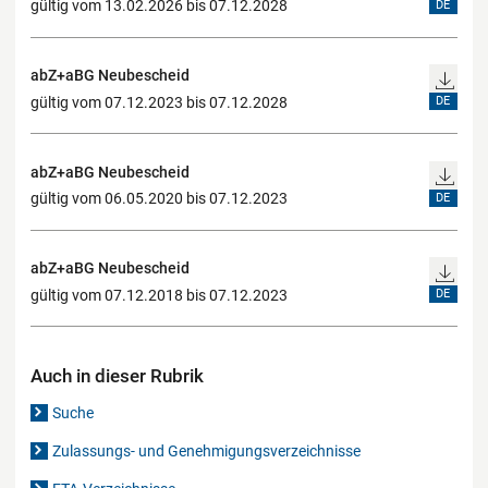
gültig vom 13.02.2026 bis 07.12.2028
DE
abZ+aBG Neubescheid
gültig vom 07.12.2023 bis 07.12.2028
DE
abZ+aBG Neubescheid
gültig vom 06.05.2020 bis 07.12.2023
DE
abZ+aBG Neubescheid
gültig vom 07.12.2018 bis 07.12.2023
DE
Auch in dieser Rubrik
Suche
Zulassungs- und Genehmigungsverzeichnisse