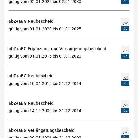
gültig vom 02.01.2025 bis 02.01.2030
DE
abZ+aBG Neubescheid
gültig vom 01.01.2020 bis 01.01.2025
DE
abZ+aBG Ergänzung- und Verlängerungsbescheid
gültig vom 01.01.2015 bis 01.01.2020
DE
abZ+aBG Neubescheid
gültig vom 10.04.2014 bis 31.12.2014
DE
abZ+aBG Neubescheid
gültig vom 14.12.2009 bis 31.12.2014
DE
abZ+aBG Verlängerungsbescheid
gültig vom 29.05.2006 bis 31.12.2009
DE