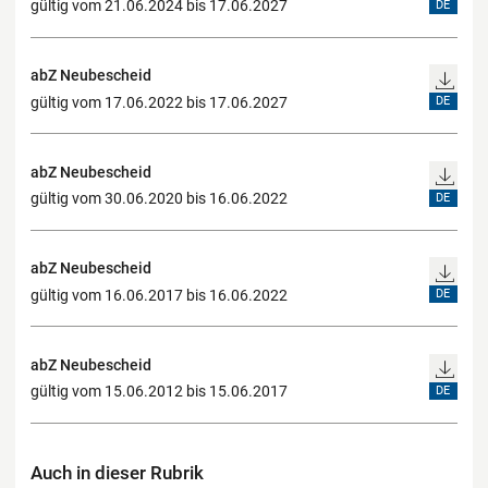
gültig vom 21.06.2024 bis 17.06.2027
DE
abZ Neubescheid
gültig vom 17.06.2022 bis 17.06.2027
DE
abZ Neubescheid
gültig vom 30.06.2020 bis 16.06.2022
DE
abZ Neubescheid
gültig vom 16.06.2017 bis 16.06.2022
DE
abZ Neubescheid
gültig vom 15.06.2012 bis 15.06.2017
DE
Auch in dieser Rubrik