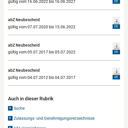
gültig vom 16.06.2022 bis 16.06.2027
DE
abZ Neubescheid
gültig vom 07.07.2020 bis 15.06.2022
DE
abZ Neubescheid
gültig vom 05.07.2017 bis 05.07.2022
DE
abZ Neubescheid
gültig vom 04.07.2012 bis 04.07.2017
DE
Auch in dieser Rubrik
Suche
Zulassungs- und Genehmigungsverzeichnisse