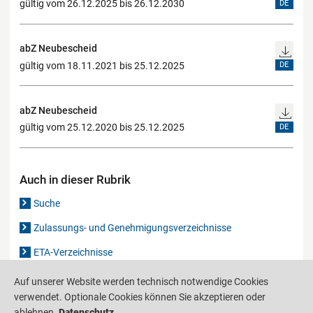
gültig vom 26.12.2025 bis 26.12.2030
DE
abZ Neubescheid
gültig vom 18.11.2021 bis 25.12.2025
DE
abZ Neubescheid
gültig vom 25.12.2020 bis 25.12.2025
DE
Auch in dieser Rubrik
Suche
Zulassungs- und Genehmigungsverzeichnisse
ETA-Verzeichnisse
Gutachten-Verzeichnis
Auf unserer Website werden technisch notwendige Cookies
verwendet. Optionale Cookies können Sie akzeptieren oder
ablehnen.
Datenschutz