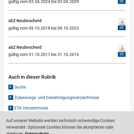
gültig vom 03.04.2024 bis 03.04.2029
DE
abZ Neubescheid
gültig vom 09.10.2018 bis 09.10.2023
DE
abZ Neubescheid
gültig vom 31.10.2011 bis 31.10.2016
DE
Auch in dieser Rubrik
Suche
Zulassungs- und Genehmigungsverzeichnisse
ETA-Verzeichnisse
Gutachten-Verzeichnis
Auf unserer Website werden technisch notwendige Cookies
verwendet. Optionale Cookies können Sie akzeptieren oder
ablehnen.
Datenschutz