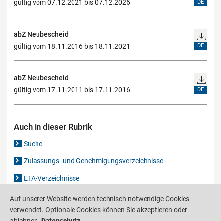
gültig vom 07.12.2021 bis 07.12.2026
DE
abZ Neubescheid
gültig vom 18.11.2016 bis 18.11.2021
DE
abZ Neubescheid
gültig vom 17.11.2011 bis 17.11.2016
DE
Auch in dieser Rubrik
Suche
Zulassungs- und Genehmigungsverzeichnisse
ETA-Verzeichnisse
Gutachten-Verzeichnis
Auf unserer Website werden technisch notwendige Cookies
verwendet. Optionale Cookies können Sie akzeptieren oder
ablehnen.
Datenschutz