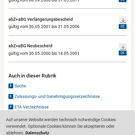
abZ+aBG Verlängerungsbescheid
gültig vom 30.05.2001 bis 31.05.2006
DE
abZ+aBG Neubescheid
gültig vom 30.05.2000 bis 14.05.2001
DE
Auch in dieser Rubrik
Suche
Zulassungs- und Genehmigungsverzeichnisse
ETA-Verzeichnisse
Gutachten-Verzeichnis
Auf unserer Website werden technisch notwendige Cookies
verwendet. Optionale Cookies können Sie akzeptieren oder
ablehnen.
Datenschutz