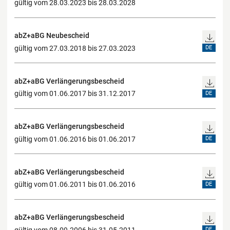
gültig vom 28.03.2023 bis 28.03.2028
abZ+aBG Neubescheid
gültig vom 27.03.2018 bis 27.03.2023
DE
abZ+aBG Verlängerungsbescheid
gültig vom 01.06.2017 bis 31.12.2017
DE
abZ+aBG Verlängerungsbescheid
gültig vom 01.06.2016 bis 01.06.2017
DE
abZ+aBG Verlängerungsbescheid
gültig vom 01.06.2011 bis 01.06.2016
DE
abZ+aBG Verlängerungsbescheid
gültig vom 08.09.2006 bis 31.05.2011
DE