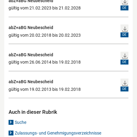
abZ+aBG Neubescheid
gültig vom 21.02.2023 bis 21.02.2028
DE
abZ+aBG Neubescheid
gültig vom 20.02.2018 bis 20.02.2023
DE
abZ+aBG Neubescheid
gültig vom 26.06.2014 bis 19.02.2018
DE
abZ+aBG Neubescheid
gültig vom 19.02.2013 bis 19.02.2018
DE
Auch in dieser Rubrik
Suche
Zulassungs- und Genehmigungsverzeichnisse