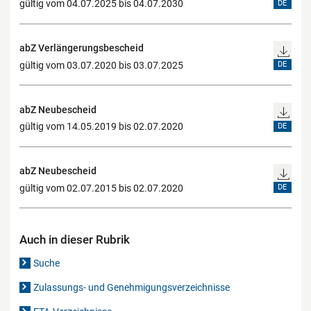
gültig vom 04.07.2025 bis 04.07.2030
DE
abZ Verlängerungsbescheid
gültig vom 03.07.2020 bis 03.07.2025
DE
abZ Neubescheid
gültig vom 14.05.2019 bis 02.07.2020
DE
abZ Neubescheid
gültig vom 02.07.2015 bis 02.07.2020
DE
Auch in dieser Rubrik
Suche
Zulassungs- und Genehmigungsverzeichnisse