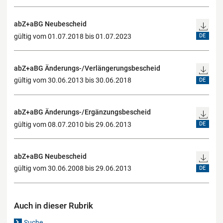
abZ+aBG Neubescheid
gültig vom 01.07.2018 bis 01.07.2023
DE
abZ+aBG Änderungs-/Verlängerungsbescheid
gültig vom 30.06.2013 bis 30.06.2018
DE
abZ+aBG Änderungs-/Ergänzungsbescheid
gültig vom 08.07.2010 bis 29.06.2013
DE
abZ+aBG Neubescheid
gültig vom 30.06.2008 bis 29.06.2013
DE
Auch in dieser Rubrik
Suche