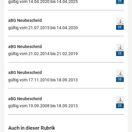
gültig vom 14.04.2020 bis 14.04.2025
DE
aBG Neubescheid
gültig vom 21.07.2015 bis 14.04.2020
DE
aBG Neubescheid
gültig vom 21.02.2014 bis 21.02.2019
DE
aBG Neubescheid
gültig vom 17.11.2010 bis 18.09.2013
DE
aBG Neubescheid
gültig vom 19.09.2008 bis 18.09.2013
DE
Auch in dieser Rubrik