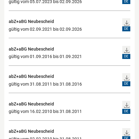
gültig vom 05.07.2023 bis 02.09.2026
DE
abZ+aBG Neubescheid
gültig vom 02.09.2021 bis 02.09.2026
DE
abZ+aBG Neubescheid
gültig vom 01.09.2016 bis 01.09.2021
DE
abZ+aBG Neubescheid
gültig vom 31.08.2011 bis 31.08.2016
DE
abZ+aBG Neubescheid
gültig vom 16.02.2010 bis 31.08.2011
DE
abZ+aBG Neubescheid
gültig vom 02.02.2010 bis 31.08.2011
DE