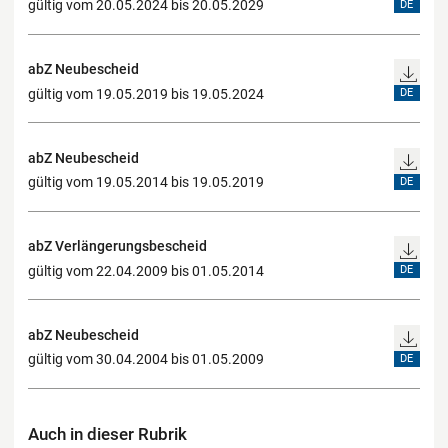
gültig vom 20.05.2024 bis 20.05.2029
DE
abZ Neubescheid
gültig vom 19.05.2019 bis 19.05.2024
DE
abZ Neubescheid
gültig vom 19.05.2014 bis 19.05.2019
DE
abZ Verlängerungsbescheid
gültig vom 22.04.2009 bis 01.05.2014
DE
abZ Neubescheid
gültig vom 30.04.2004 bis 01.05.2009
DE
Auch in dieser Rubrik