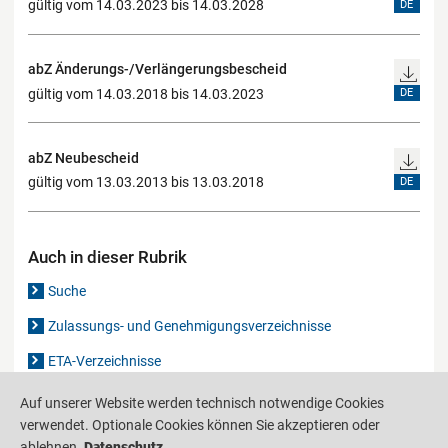
gültig vom 14.03.2023 bis 14.03.2028
DE
abZ Änderungs-/Verlängerungsbescheid
gültig vom 14.03.2018 bis 14.03.2023
DE
abZ Neubescheid
gültig vom 13.03.2013 bis 13.03.2018
DE
Auch in dieser Rubrik
Suche
Zulassungs- und Genehmigungsverzeichnisse
ETA-Verzeichnisse
Gutachten-Verzeichnis
Auf unserer Website werden technisch notwendige Cookies
verwendet. Optionale Cookies können Sie akzeptieren oder
ablehnen.
Datenschutz