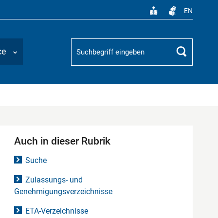
EN
Suchbegriff
ce
Suchen
Auch in dieser Rubrik
Suche
Zulassungs- und
Genehmigungsverzeichnisse
ETA-Verzeichnisse