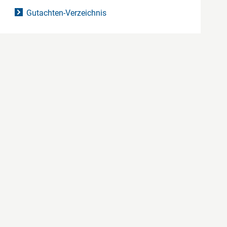
Gutachten-Verzeichnis