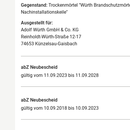
Gegenstand:
Trockenmörtel "Würth Brandschutzmörtel
Nachinstallationskeile"
Ausgestellt für:
Adolf Würth GmbH & Co. KG
Reinholdt-Würth-Straße 12-17
74653 Künzelsau-Gaisbach
abZ Neubescheid
gültig vom 11.09.2023 bis 11.09.2028
abZ Neubescheid
gültig vom 10.09.2018 bis 10.09.2023