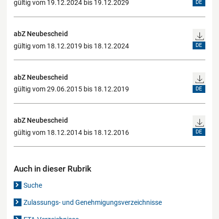
gültig vom 19.12.2024 bis 19.12.2029
DE
abZ Neubescheid
gültig vom 18.12.2019 bis 18.12.2024
DE
abZ Neubescheid
gültig vom 29.06.2015 bis 18.12.2019
DE
abZ Neubescheid
gültig vom 18.12.2014 bis 18.12.2016
DE
Auch in dieser Rubrik
Suche
Zulassungs- und Genehmigungsverzeichnisse