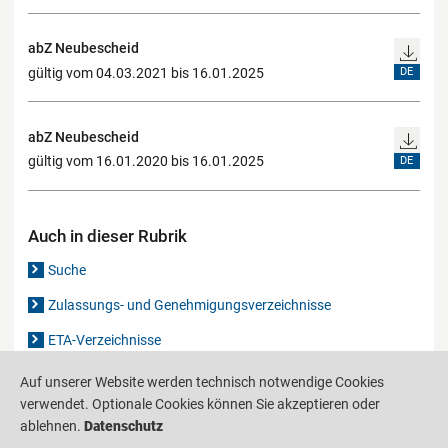
abZ Neubescheid
gültig vom 04.03.2021 bis 16.01.2025
DE
abZ Neubescheid
gültig vom 16.01.2020 bis 16.01.2025
DE
Auch in dieser Rubrik
Suche
Zulassungs- und Genehmigungsverzeichnisse
ETA-Verzeichnisse
Gutachten-Verzeichnis
Auf unserer Website werden technisch notwendige Cookies
verwendet. Optionale Cookies können Sie akzeptieren oder
ablehnen.
Datenschutz
Produktinformationsstelle für das Bauwesen
IS-ARGEBAU