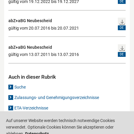
gültig vom 19.12.2022 bis 19.12.2027
DE
abZ+aBG Neubescheid
gültig vom 20.07.2016 bis 20.07.2021
DE
abZ+aBG Neubescheid
gültig vom 13.07.2011 bis 13.07.2016
DE
Auch in dieser Rubrik
Suche
Zulassungs- und Genehmigungsverzeichnisse
ETA-Verzeichnisse
Gutachten-Verzeichnis
Auf unserer Website werden technisch notwendige Cookies
verwendet. Optionale Cookies können Sie akzeptieren oder
ablehnen.
Datenschutz