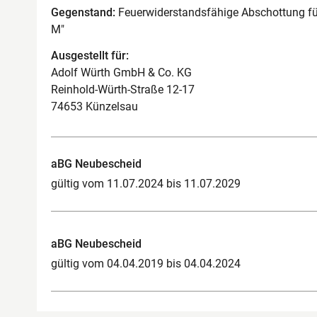
Gegenstand:
Feuerwiderstandsfähige Abschottung fü
M"
Ausgestellt für:
Adolf Würth GmbH & Co. KG
Reinhold-Würth-Straße 12-17
74653 Künzelsau
aBG Neubescheid
gültig vom 11.07.2024 bis 11.07.2029
aBG Neubescheid
gültig vom 04.04.2019 bis 04.04.2024