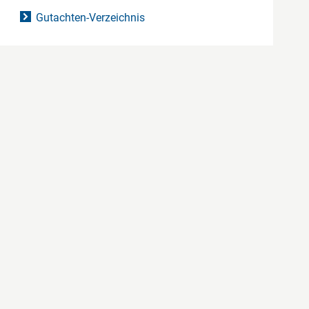
Gutachten-Verzeichnis