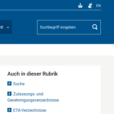
EN
Suchbegriff
ce
Suchen
Auch in dieser Rubrik
Suche
Zulassungs- und
Genehmigungsverzeichnisse
ETA-Verzeichnisse