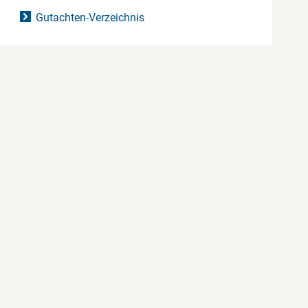
Gutachten-Verzeichnis