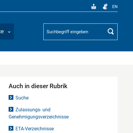
EN
Suchbegriff
ce
Suchen
Auch in dieser Rubrik
Suche
Zulassungs- und
Genehmigungsverzeichnisse
ETA-Verzeichnisse