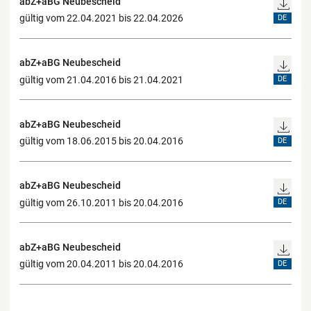
abZ+aBG Neubescheid
gültig vom 22.04.2021 bis 22.04.2026
DE
abZ+aBG Neubescheid
gültig vom 21.04.2016 bis 21.04.2021
DE
abZ+aBG Neubescheid
gültig vom 18.06.2015 bis 20.04.2016
DE
abZ+aBG Neubescheid
gültig vom 26.10.2011 bis 20.04.2016
DE
abZ+aBG Neubescheid
gültig vom 20.04.2011 bis 20.04.2016
DE