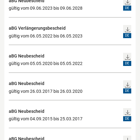
aBG Neubescheid
gültig vom 09.06.2023 bis 09.06.2028
DE
aBG Verlängerungsbescheid
gültig vom 06.05.2022 bis 06.05.2023
DE
aBG Neubescheid
gültig vom 05.05.2020 bis 05.05.2022
DE
aBG Neubescheid
gültig vom 26.03.2017 bis 26.03.2020
DE
aBG Neubescheid
gültig vom 04.09.2015 bis 25.03.2017
DE
aBG Neubescheid