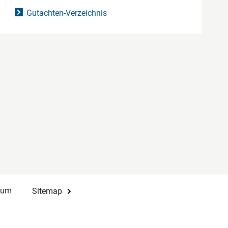
Gutachten-Verzeichnis
sum
Sitemap