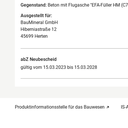
Gegenstand:
Beton mit Flugasche "EFA-Füller HM (C70
Ausgestellt für:
BauMineral GmbH
Hiberniastraße 12
45699 Herten
abZ Neubescheid
gültig vom 15.03.2023 bis 15.03.2028
Produktinformationsstelle für das Bauwesen
IS