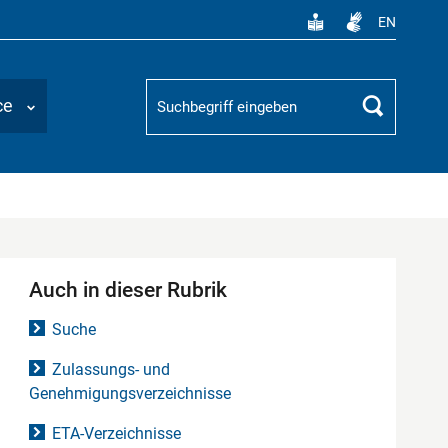
EN
Suchbegriff
ce
Suchen
Auch in dieser Rubrik
Suche
Zulassungs- und
Genehmigungsverzeichnisse
ETA-Verzeichnisse