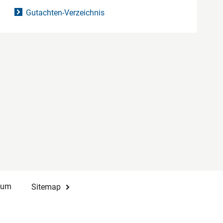
Gutachten-Verzeichnis
sum
Sitemap