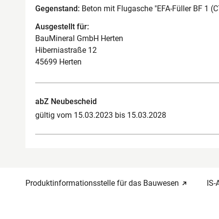
Gegenstand:
Beton mit Flugasche "EFA-Füller BF 1 (C
Ausgestellt für:
BauMineral GmbH Herten
Hiberniastraße 12
45699 Herten
abZ Neubescheid
gültig vom 15.03.2023 bis 15.03.2028
Produktinformationsstelle für das Bauwesen
IS