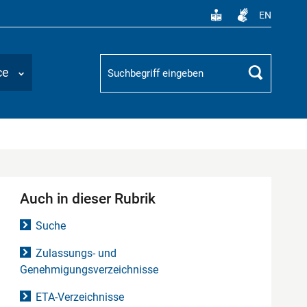
EN
Suchbegriff
ce
Suchen
Auch in dieser Rubrik
Suche
Zulassungs- und
Genehmigungsverzeichnisse
ETA-Verzeichnisse