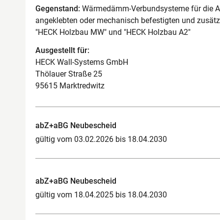
Gegenstand:
Wärmedämm-Verbundsysteme für die A
angeklebten oder mechanisch befestigten und zusät
"HECK Holzbau MW" und "HECK Holzbau A2"
Ausgestellt für:
HECK Wall-Systems GmbH
Thölauer Straße 25
95615 Marktredwitz
abZ+aBG Neubescheid
gültig vom 03.02.2026 bis 18.04.2030
abZ+aBG Neubescheid
gültig vom 18.04.2025 bis 18.04.2030