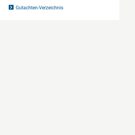
Gutachten-Verzeichnis