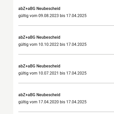
abZ+aBG Neubescheid
gültig vom 09.08.2023 bis 17.04.2025
abZ+aBG Neubescheid
gültig vom 10.10.2022 bis 17.04.2025
abZ+aBG Neubescheid
gültig vom 10.07.2021 bis 17.04.2025
abZ+aBG Neubescheid
gültig vom 17.04.2020 bis 17.04.2025