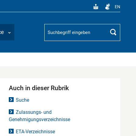
EN
Suchbegriff
ce
Suchen
Auch in dieser Rubrik
Suche
Zulassungs- und
Genehmigungsverzeichnisse
ETA-Verzeichnisse