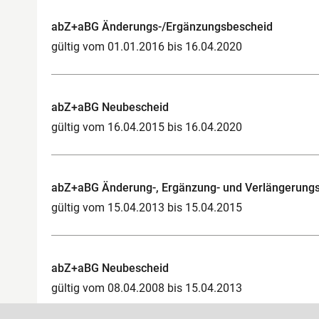
abZ+aBG Änderungs-/Ergänzungsbescheid
gültig vom 01.01.2016 bis 16.04.2020
abZ+aBG Neubescheid
gültig vom 16.04.2015 bis 16.04.2020
abZ+aBG Änderung-, Ergänzung- und Verlängerung
gültig vom 15.04.2013 bis 15.04.2015
abZ+aBG Neubescheid
gültig vom 08.04.2008 bis 15.04.2013