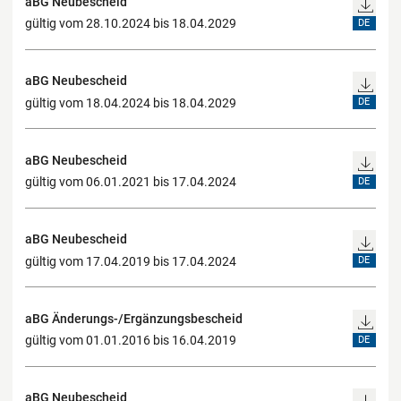
aBG Neubescheid
gültig vom 28.10.2024 bis 18.04.2029
DE
aBG Neubescheid
gültig vom 18.04.2024 bis 18.04.2029
DE
aBG Neubescheid
gültig vom 06.01.2021 bis 17.04.2024
DE
aBG Neubescheid
gültig vom 17.04.2019 bis 17.04.2024
DE
aBG Änderungs-/Ergänzungsbescheid
gültig vom 01.01.2016 bis 16.04.2019
DE
aBG Neubescheid