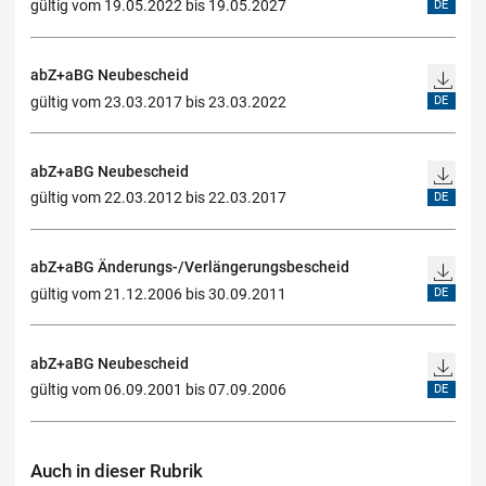
gültig vom 19.05.2022 bis 19.05.2027
DE
abZ+aBG Neubescheid
gültig vom 23.03.2017 bis 23.03.2022
DE
abZ+aBG Neubescheid
gültig vom 22.03.2012 bis 22.03.2017
DE
abZ+aBG Änderungs-/Verlängerungsbescheid
gültig vom 21.12.2006 bis 30.09.2011
DE
abZ+aBG Neubescheid
gültig vom 06.09.2001 bis 07.09.2006
DE
Auch in dieser Rubrik