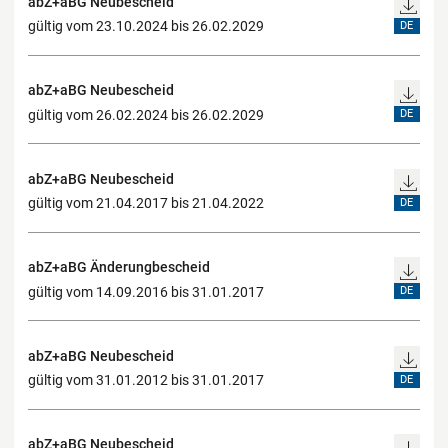
abZ+aBG Neubescheid
gültig vom 23.10.2024 bis 26.02.2029
DE
abZ+aBG Neubescheid
gültig vom 26.02.2024 bis 26.02.2029
DE
abZ+aBG Neubescheid
gültig vom 21.04.2017 bis 21.04.2022
DE
abZ+aBG Änderungbescheid
gültig vom 14.09.2016 bis 31.01.2017
DE
abZ+aBG Neubescheid
gültig vom 31.01.2012 bis 31.01.2017
DE
abZ+aBG Neubescheid