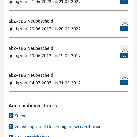
gültig vom 21.06.2022 bis 21.06.2027
DE
abZ+aBG Neubescheid
gültig vom 20.06.2017 bis 20.06.2022
DE
abZ+aBG Neubescheid
gültig vom 19.06.2012 bis 19.06.2017
DE
abZ+aBG Neubescheid
gültig vom 04.07.2007 bis 31.03.2012
DE
Auch in dieser Rubrik
Suche
Zulassungs- und Genehmigungsverzeichnisse