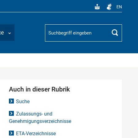
EN
Suchbegriff
ce
Suchen
Auch in dieser Rubrik
Suche
Zulassungs- und
Genehmigungsverzeichnisse
ETA-Verzeichnisse