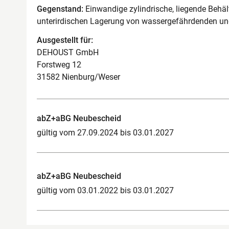
Gegenstand:
Einwandige zylindrische, liegende Behäl
unterirdischen Lagerung von wassergefährdenden un
Ausgestellt für:
DEHOUST GmbH
Forstweg 12
31582 Nienburg/Weser
abZ+aBG Neubescheid
gültig vom 27.09.2024 bis 03.01.2027
abZ+aBG Neubescheid
gültig vom 03.01.2022 bis 03.01.2027