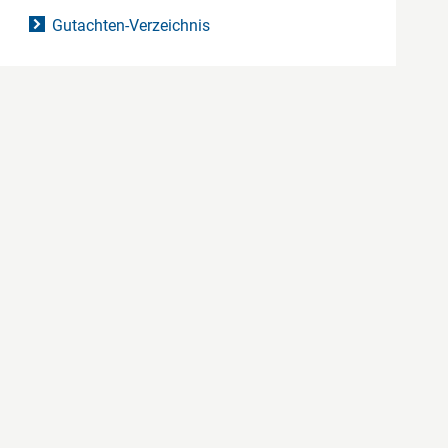
Gutachten-Verzeichnis