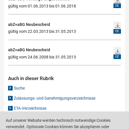
gültig vom 01.06.2013 bis 01.06.2018
DE
abZ+aBG Neubescheid
gültig vom 22.03.2013 bis 31.05.2013
DE
abZ+aBG Neubescheid
gültig vom 24.06.2008 bis 31.05.2013
DE
Auch in dieser Rubrik
Suche
Zulassungs- und Genehmigungsverzeichnisse
ETA-Verzeichnisse
Gutachten-Verzeichnis
Auf unserer Website werden technisch notwendige Cookies
verwendet. Optionale Cookies können Sie akzeptieren oder