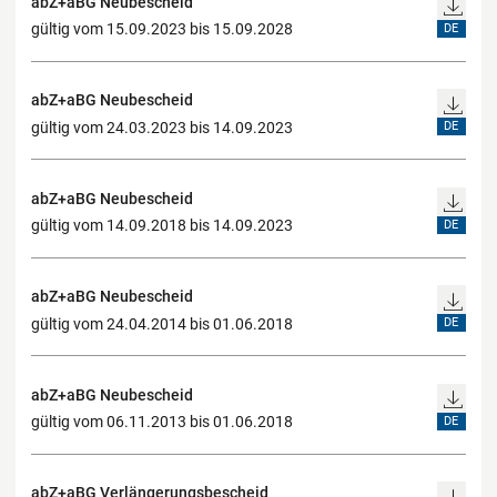
abZ+aBG Neubescheid
gültig vom 15.09.2023 bis 15.09.2028
DE
abZ+aBG Neubescheid
gültig vom 24.03.2023 bis 14.09.2023
DE
abZ+aBG Neubescheid
gültig vom 14.09.2018 bis 14.09.2023
DE
abZ+aBG Neubescheid
gültig vom 24.04.2014 bis 01.06.2018
DE
abZ+aBG Neubescheid
gültig vom 06.11.2013 bis 01.06.2018
DE
abZ+aBG Verlängerungsbescheid