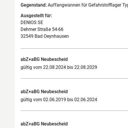
Gegenstand:
Auffangwannen für Gefahrstofflager T
Ausgestellt für:
DENIOS SE
Dehmer Straße 54-66
32549 Bad Oeynhausen
abZ+aBG Neubescheid
gültig vom 22.08.2024 bis 22.08.2029
abZ+aBG Neubescheid
gültig vom 02.06.2019 bis 02.06.2024
abZ+aBG Neubescheid