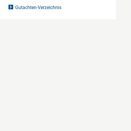
Gutachten-Verzeichnis