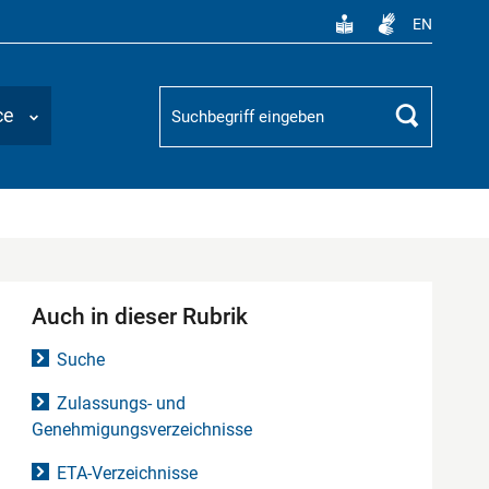
EN
Suchbegriff
ce
Suchen
Auch in dieser Rubrik
Suche
Zulassungs- und
Genehmigungsverzeichnisse
ETA-Verzeichnisse