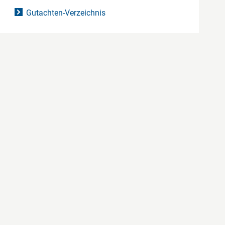
Gutachten-Verzeichnis