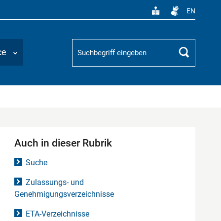
EN
Suchbegriff
ce
Suchen
Auch in dieser Rubrik
Suche
Zulassungs- und
Genehmigungsverzeichnisse
ETA-Verzeichnisse