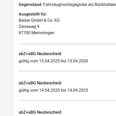
Gegenstand:
Fahrzeugmontagegrube als Rückhalteein
Ausgestellt für:
Balzer GmbH & Co. KG
Zeissweg 9
87700 Memmingen
abZ+aBG Neubescheid
gültig vom 15.04.2025 bis 15.04.2030
abZ+aBG Neubescheid
gültig vom 14.04.2020 bis 14.04.2025
abZ+aBG Neubescheid