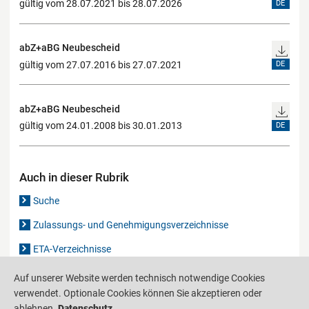
gültig vom 28.07.2021 bis 28.07.2026
DE
abZ+aBG Neubescheid
gültig vom 27.07.2016 bis 27.07.2021
DE
abZ+aBG Neubescheid
gültig vom 24.01.2008 bis 30.01.2013
DE
Auch in dieser Rubrik
Suche
Zulassungs- und Genehmigungsverzeichnisse
ETA-Verzeichnisse
Gutachten-Verzeichnis
Auf unserer Website werden technisch notwendige Cookies
verwendet. Optionale Cookies können Sie akzeptieren oder
ablehnen.
Datenschutz