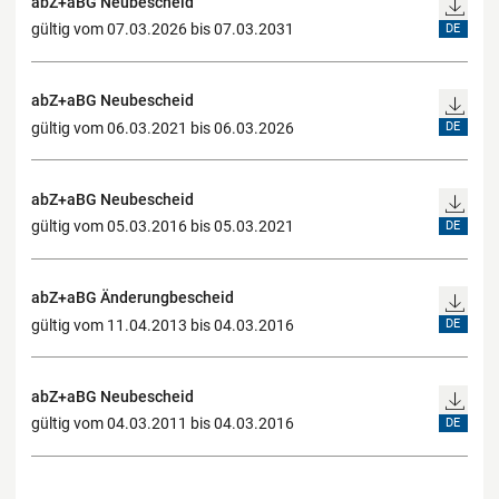
abZ+aBG Neubescheid
gültig vom 07.03.2026 bis 07.03.2031
DE
abZ+aBG Neubescheid
gültig vom 06.03.2021 bis 06.03.2026
DE
abZ+aBG Neubescheid
gültig vom 05.03.2016 bis 05.03.2021
DE
abZ+aBG Änderungbescheid
gültig vom 11.04.2013 bis 04.03.2016
DE
abZ+aBG Neubescheid
gültig vom 04.03.2011 bis 04.03.2016
DE