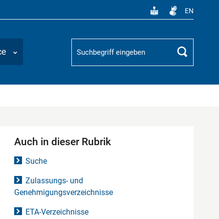
EN
Suchbegriff
ce
Suchen
Auch in dieser Rubrik
Suche
Zulassungs- und
Genehmigungsverzeichnisse
ETA-Verzeichnisse