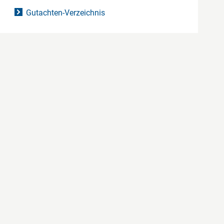
Gutachten-Verzeichnis