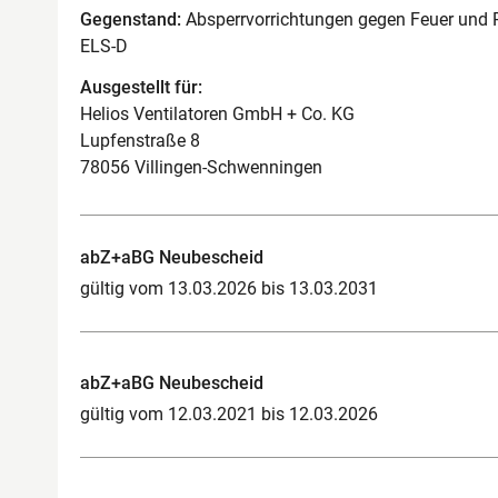
Gegenstand:
Absperrvorrichtungen gegen Feuer und R
ELS-D
Ausgestellt für:
Helios Ventilatoren GmbH + Co. KG
Lupfenstraße 8
78056 Villingen-Schwenningen
abZ+aBG Neubescheid
gültig vom 13.03.2026 bis 13.03.2031
abZ+aBG Neubescheid
gültig vom 12.03.2021 bis 12.03.2026