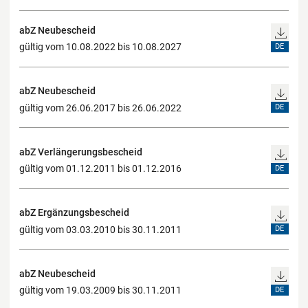
abZ Neubescheid
gültig vom 10.08.2022 bis 10.08.2027
DE
abZ Neubescheid
gültig vom 26.06.2017 bis 26.06.2022
DE
abZ Verlängerungsbescheid
gültig vom 01.12.2011 bis 01.12.2016
DE
abZ Ergänzungsbescheid
gültig vom 03.03.2010 bis 30.11.2011
DE
abZ Neubescheid
gültig vom 19.03.2009 bis 30.11.2011
DE